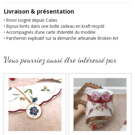
Livraison & présentation
• Envoi soigné depuis Calais
• Bijoux livrés dans une boîte cadeau en kraft recyclé
• Accompagnés d’une carte d’identité du modèle
• Parchemin explicatif sur la démarche artisanale Broken Art
Vous pourriez aussi être intéressé par