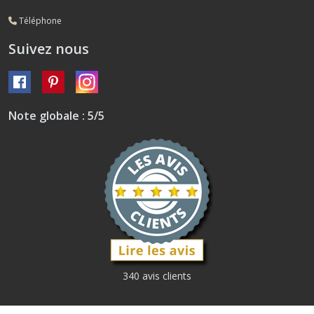
Téléphone
Suivez nous
Note globale : 5/5
340 avis clients