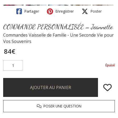
Partager
Enregistrer
Poster
COMMANDE PERSONNALISÉE – Jeannette
Commandes Vaisselle de Famille - Une Seconde Vie pour
Vos Souvenirs
84
€
Épuisé
AJOUTER AU PANIER
POSER UNE QUESTION