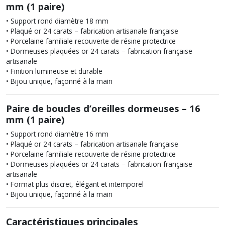
mm (1 paire)
• Support rond diamètre 18 mm
• Plaqué or 24 carats – fabrication artisanale française
• Porcelaine familiale recouverte de résine protectrice
• Dormeuses plaquées or 24 carats – fabrication française
artisanale
• Finition lumineuse et durable
• Bijou unique, façonné à la main
Paire de boucles d’oreilles dormeuses – 16
mm (1 paire)
• Support rond diamètre 16 mm
• Plaqué or 24 carats – fabrication artisanale française
• Porcelaine familiale recouverte de résine protectrice
• Dormeuses plaquées or 24 carats – fabrication française
artisanale
• Format plus discret, élégant et intemporel
• Bijou unique, façonné à la main
Caractéristiques principales