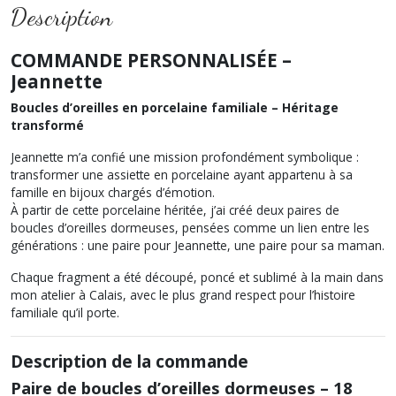
Description
COMMANDE PERSONNALISÉE –
Jeannette
Boucles d’oreilles en porcelaine familiale – Héritage
transformé
Jeannette m’a confié une mission profondément symbolique :
transformer une assiette en porcelaine ayant appartenu à sa
famille en bijoux chargés d’émotion.
À partir de cette porcelaine héritée, j’ai créé deux paires de
boucles d’oreilles dormeuses, pensées comme un lien entre les
générations : une paire pour Jeannette, une paire pour sa maman.
Chaque fragment a été découpé, poncé et sublimé à la main dans
mon atelier à Calais, avec le plus grand respect pour l’histoire
familiale qu’il porte.
Description de la commande
Paire de boucles d’oreilles dormeuses – 18