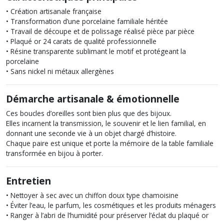
• Création artisanale française
• Transformation d’une porcelaine familiale héritée
• Travail de découpe et de polissage réalisé pièce par pièce
• Plaqué or 24 carats de qualité professionnelle
• Résine transparente sublimant le motif et protégeant la
porcelaine
• Sans nickel ni métaux allergènes
Démarche artisanale & émotionnelle
Ces boucles d’oreilles sont bien plus que des bijoux.
Elles incarnent la transmission, le souvenir et le lien familial, en
donnant une seconde vie à un objet chargé d’histoire.
Chaque paire est unique et porte la mémoire de la table familiale
transformée en bijou à porter.
Entretien
• Nettoyer à sec avec un chiffon doux type chamoisine
• Éviter l’eau, le parfum, les cosmétiques et les produits ménagers
• Ranger à l’abri de l’humidité pour préserver l’éclat du plaqué or