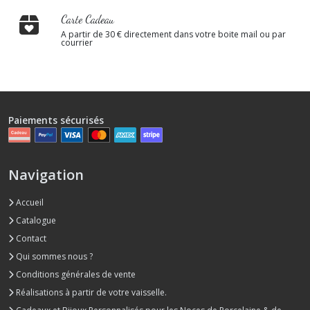
Carte Cadeau
A partir de 30 € directement dans votre boite mail ou par
courrier
Paiements sécurisés
Navigation
Accueil
Catalogue
Contact
Qui sommes nous ?
Conditions générales de vente
Réalisations à partir de votre vaisselle.