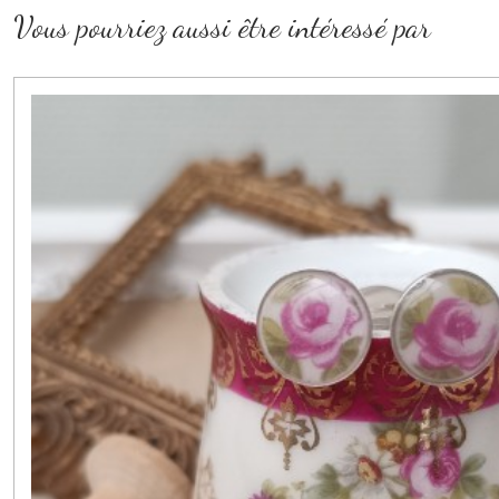
Vous pourriez aussi être intéressé par