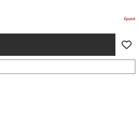
Épuisé