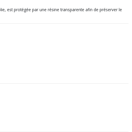
lie, est protégée par une résine transparente afin de préserver le