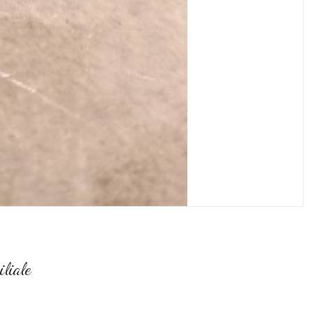
liale