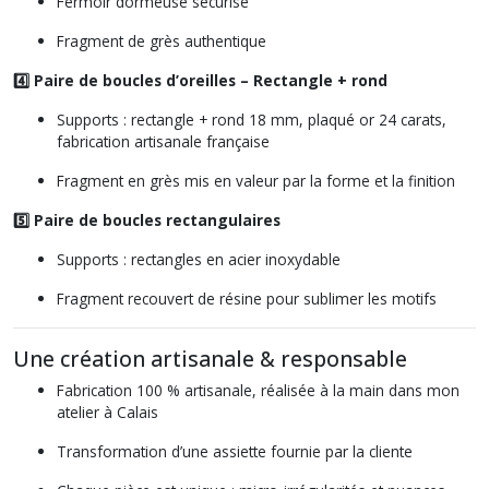
Fermoir dormeuse sécurisé
Fragment de grès authentique
4️⃣ Paire de boucles d’oreilles – Rectangle + rond
Supports : rectangle + rond 18 mm, plaqué or 24 carats,
fabrication artisanale française
Fragment en grès mis en valeur par la forme et la finition
5️⃣ Paire de boucles rectangulaires
Supports : rectangles en acier inoxydable
Fragment recouvert de résine pour sublimer les motifs
Une création artisanale & responsable
Fabrication 100 % artisanale, réalisée à la main dans mon
atelier à Calais
Transformation d’une assiette fournie par la cliente