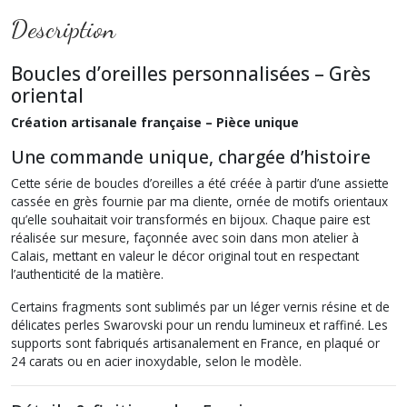
Description
Boucles d’oreilles personnalisées – Grès
oriental
Création artisanale française – Pièce unique
Une commande unique, chargée d’histoire
Cette série de boucles d’oreilles a été créée à partir d’une assiette
cassée en grès fournie par ma cliente, ornée de motifs orientaux
qu’elle souhaitait voir transformés en bijoux. Chaque paire est
réalisée sur mesure, façonnée avec soin dans mon atelier à
Calais, mettant en valeur le décor original tout en respectant
l’authenticité de la matière.
Certains fragments sont sublimés par un léger vernis résine et de
délicates perles Swarovski pour un rendu lumineux et raffiné. Les
supports sont fabriqués artisanalement en France, en plaqué or
24 carats ou en acier inoxydable, selon le modèle.