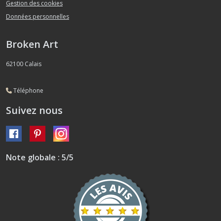
Gestion des cookies
Données personnelles
Broken Art
62100
Calais
Téléphone
Suivez nous
Note globale : 5/5