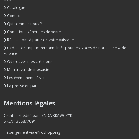
Catalogue
Contact
Qui sommes nous ?
Conditions générales de vente
Réalisations à partir de votre vaisselle.
Cadeaux et Bijoux Personnalisés pour les Noces de Porcelaine & de
Faïence
Où trouver mes créations
Mon travail de mosaïste
Les événements à venir
La presse en parle
Mentions légales
Ce site est édité par LYNDA KRAWCZYK.
SIREN : 388877094
Hébergement via eProShopping