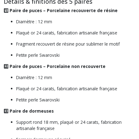
Détails & finitions des 5 paires
1️⃣ Paire de puces – Porcelaine recouverte de résine
Diamètre : 12 mm
Plaqué or 24 carats, fabrication artisanale française
Fragment recouvert de résine pour sublimer le motif
Petite perle Swarovski
2️⃣ Paire de puces – Porcelaine non recouverte
Diamètre : 12 mm
Plaqué or 24 carats, fabrication artisanale française
Petite perle Swarovski
3️⃣ Paire de dormeuses
Support rond 18 mm, plaqué or 24 carats, fabrication
artisanale française