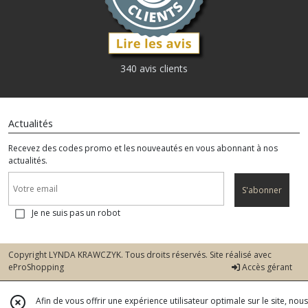
340 avis clients
Actualités
Recevez des codes promo et les nouveautés en vous abonnant à nos
actualités.
S'abonner
Je ne suis pas un robot
Copyright LYNDA KRAWCZYK. Tous droits réservés. Site réalisé avec
eProShopping
Accès gérant
Afin de vous offrir une expérience utilisateur optimale sur le site, nous