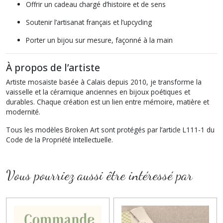
Offrir un cadeau chargé d’histoire et de sens
Soutenir l’artisanat français et l’upcycling
Porter un bijou sur mesure, façonné à la main
À propos de l’artiste
Artiste mosaïste basée à Calais depuis 2010, je transforme la
vaisselle et la céramique anciennes en bijoux poétiques et
durables. Chaque création est un lien entre mémoire, matière et
modernité.
Tous les modèles Broken Art sont protégés par l’article L111-1 du
Code de la Propriété Intellectuelle.
Vous pourriez aussi être intéressé par