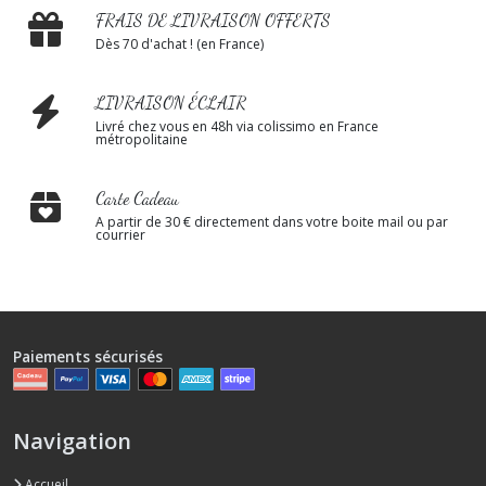
FRAIS DE LIVRAISON OFFERTS
Dès 70 d'achat ! (en France)
LIVRAISON ÉCLAIR
Livré chez vous en 48h via colissimo en France
métropolitaine
Carte Cadeau
A partir de 30 € directement dans votre boite mail ou par
courrier
Paiements sécurisés
Navigation
Accueil