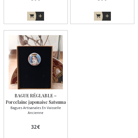
BAGUE RÉGLABLE –
Porcelaine japonaise Satsuma
Bagues Artisanales En Vaisselle
Ancienne
32
€