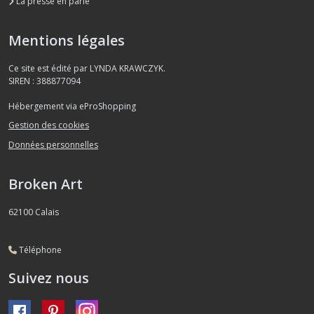
La presse en parle
Mentions légales
Ce site est édité par LYNDA KRAWCZYK.
SIREN : 388877094
Hébergement via eProShopping
Gestion des cookies
Données personnelles
Broken Art
62100
Calais
Téléphone
Suivez nous