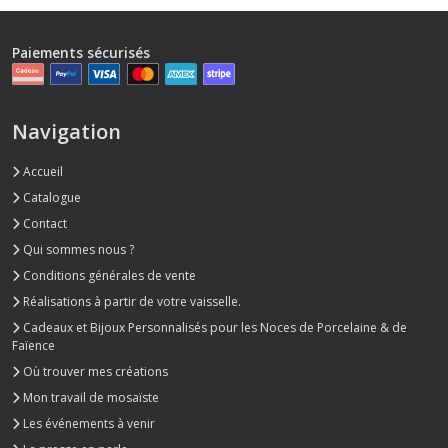
Paiements sécurisés
Navigation
Accueil
Catalogue
Contact
Qui sommes nous ?
Conditions générales de vente
Réalisations à partir de votre vaisselle.
Cadeaux et Bijoux Personnalisés pour les Noces de Porcelaine & de
Faïence
Où trouver mes créations
Mon travail de mosaïste
Les événements à venir