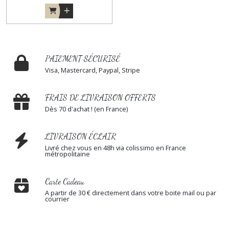
PAIEMENT SÉCURISÉ
Visa, Mastercard, Paypal, Stripe
FRAIS DE LIVRAISON OFFERTS
Dès 70 d'achat ! (en France)
LIVRAISON ÉCLAIR
Livré chez vous en 48h via colissimo en France
métropolitaine
Carte Cadeau
A partir de 30 € directement dans votre boite mail ou par
courrier