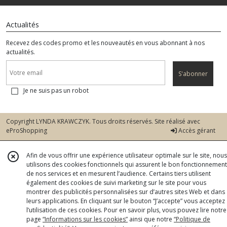
Actualités
Recevez des codes promo et les nouveautés en vous abonnant à nos
actualités.
S'abonner
Je ne suis pas un robot
Copyright LYNDA KRAWCZYK. Tous droits réservés. Site réalisé avec
eProShopping
Accès gérant
Afin de vous offrir une expérience utilisateur optimale sur le site, nous
utilisons des cookies fonctionnels qui assurent le bon fonctionnement
de nos services et en mesurent l’audience. Certains tiers utilisent
également des cookies de suivi marketing sur le site pour vous
montrer des publicités personnalisées sur d’autres sites Web et dans
leurs applications. En cliquant sur le bouton “J’accepte” vous acceptez
l’utilisation de ces cookies. Pour en savoir plus, vous pouvez lire notre
page
“Informations sur les cookies”
ainsi que notre
“Politique de