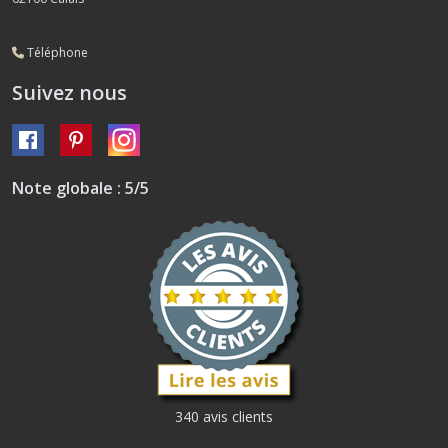
Téléphone
Suivez nous
Note globale : 5/5
340 avis clients