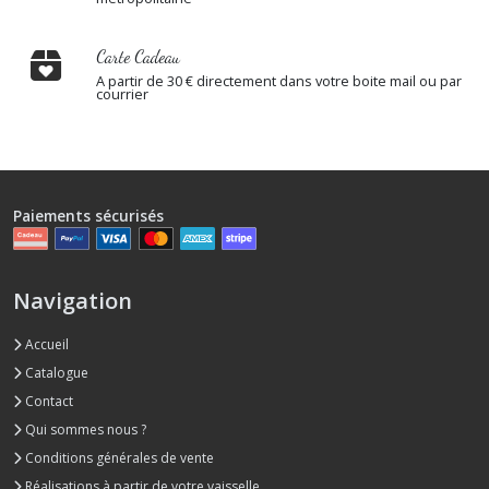
Carte Cadeau
A partir de 30 € directement dans votre boite mail ou par
courrier
Paiements sécurisés
Navigation
Accueil
Catalogue
Contact
Qui sommes nous ?
Conditions générales de vente
Réalisations à partir de votre vaisselle.