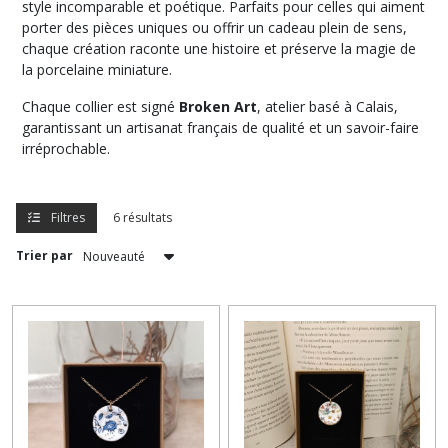
style incomparable et poétique. Parfaits pour celles qui aiment
porter des pièces uniques ou offrir un cadeau plein de sens,
chaque création raconte une histoire et préserve la magie de
la porcelaine miniature.
Chaque collier est signé
Broken Art
, atelier basé à Calais,
garantissant un artisanat français de qualité et un savoir-faire
irréprochable.
Filtres
6 résultats
Trier par