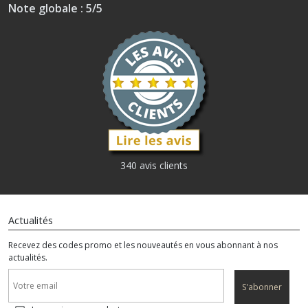
Note globale : 5/5
340 avis clients
Actualités
Recevez des codes promo et les nouveautés en vous abonnant à nos
actualités.
S'abonner