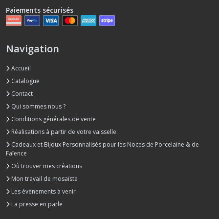
Paiements sécurisés
Navigation
Accueil
Catalogue
Contact
Qui sommes nous ?
Conditions générales de vente
Réalisations à partir de votre vaisselle.
Cadeaux et Bijoux Personnalisés pour les Noces de Porcelaine & de
Faïence
Où trouver mes créations
Mon travail de mosaïste
Les événements à venir
La presse en parle