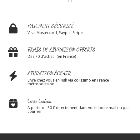
PAIEMENT SÉCURISÉ
Visa, Mastercard, Paypal, Stripe
FRAIS DE LIVRAISON OFFERTS
Dès 70 d'achat ! (en France)
LIVRAISON ÉCLAIR
Livré chez vous en 48h via colissimo en France
métropolitaine
Carte Cadeau
A partir de 30 € directement dans votre boite mail ou par
courrier