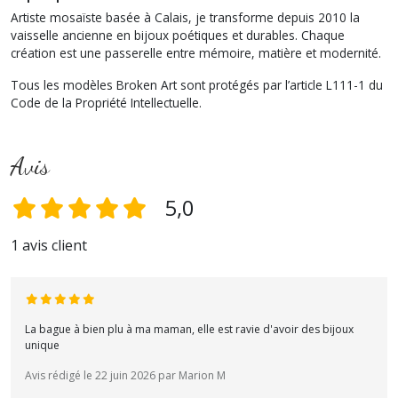
Artiste mosaïste basée à Calais, je transforme depuis 2010 la
vaisselle ancienne en bijoux poétiques et durables. Chaque
création est une passerelle entre mémoire, matière et modernité.
Tous les modèles Broken Art sont protégés par l’article L111-1 du
Code de la Propriété Intellectuelle.
Avis
5,0
1 avis client
La bague à bien plu à ma maman, elle est ravie d'avoir des bijoux
unique
Avis rédigé le 22 juin 2026 par Marion M