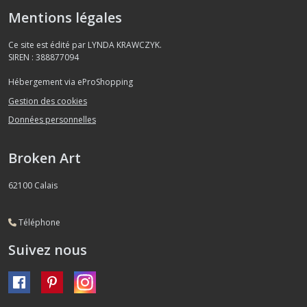
Mentions légales
Ce site est édité par LYNDA KRAWCZYK.
SIREN : 388877094
Hébergement via eProShopping
Gestion des cookies
Données personnelles
Broken Art
62100
Calais
Téléphone
Suivez nous