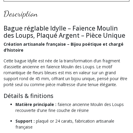
Description
Bague réglable Idylle – Faïence Moulin
des Loups, Plaqué Argent – Pièce Unique
Création artisanale française – Bijou poétique et chargé
d’histoire
Cette bague Idylle est née de la transformation d’un fragment
d’assiette ancienne en faïence Moulin des Loups. Le motif
romantique de fleurs bleues est mis en valeur sur un grand
support rond de 45 mm, offrant un bijou unique, pensé pour être
porté seul ou comme pièce maîtresse d’une tenue élégante.
Détails & finitions
Matière principale :
faïence ancienne Moulin des Loups
recouverte d'une fine couche de résine
Support :
plaqué or 24 carats, fabrication artisanale
française