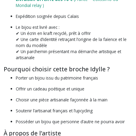
Mondial relay )
Expédition soignée depuis Calais
Le bijou est livré avec :
✔ Un écrin en kraft recyclé, prêt à offrir
✔ Une carte d’identité retraçant l’origine de la faïence et le
nom du modèle
✔ Un parchemin présentant ma démarche artistique et
artisanale
Pourquoi choisir cette broche Idylle ?
Porter un bijou issu du patrimoine français
Offrir un cadeau poétique et unique
Choisir une pièce artisanale façonnée à la main
Soutenir l’artisanat français et l’upcycling
Posséder un bijou que personne d’autre ne pourra avoir
À propos de l’artiste