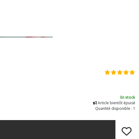
En stock
Article bientôt épuisé
Quantité disponible : 1