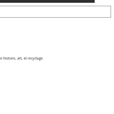
histoire, art, et recyclage.