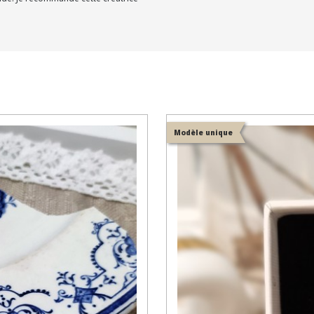
Modèle unique