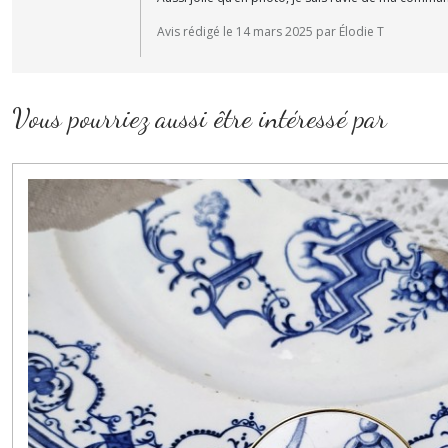
Avis rédigé le 14 mars 2025 par Élodie T
Vous pourriez aussi être intéressé par