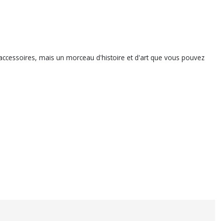
accessoires, mais un morceau d'histoire et d'art que vous pouvez