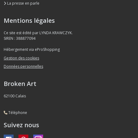
La presse en parle
Mentions légales
Ce site est édité par LYNDA KRAWCZYK.
SIREN : 388877094
Hébergement via eProShopping
Gestion des cookies
Données personnelles
Broken Art
62100
Calais
Téléphone
Suivez nous