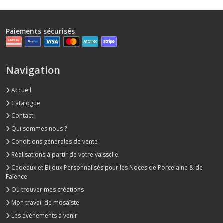
Paiements sécurisés
Navigation
Accueil
Catalogue
Contact
Qui sommes nous ?
Conditions générales de vente
Réalisations à partir de votre vaisselle.
Cadeaux et Bijoux Personnalisés pour les Noces de Porcelaine & de
Faïence
Où trouver mes créations
Mon travail de mosaïste
Les événements à venir