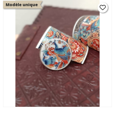
paons
Modèle unique