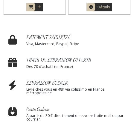
Détails
PAIEMENT SÉCURISÉ
Visa, Mastercard, Paypal, Stripe
FRAIS DE LIVRAISON OFFERTS
Dès 70 d'achat ! (en France)
LIVRAISON ÉCLAIR
Livré chez vous en 48h via colissimo en France
métropolitaine
Carte Cadeau
A partir de 30 € directement dans votre boite mail ou par
courrier