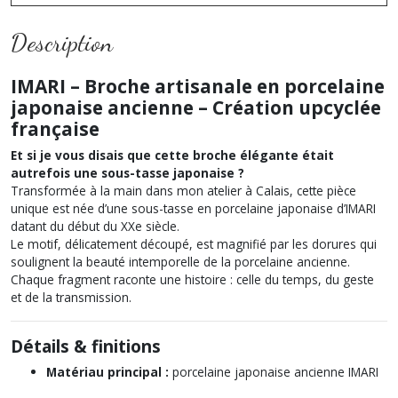
Description
IMARI – Broche artisanale en porcelaine
japonaise ancienne – Création upcyclée
française
Et si je vous disais que cette broche élégante était
autrefois une sous-tasse japonaise ?
Transformée à la main dans mon atelier à Calais, cette pièce
unique est née d’une sous-tasse en porcelaine japonaise d’IMARI
datant du début du XXe siècle.
Le motif, délicatement découpé, est magnifié par les dorures qui
soulignent la beauté intemporelle de la porcelaine ancienne.
Chaque fragment raconte une histoire : celle du temps, du geste
et de la transmission.
Détails & finitions
Matériau principal :
porcelaine japonaise ancienne IMARI