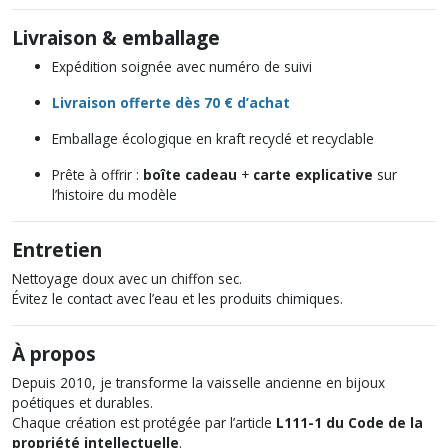
Livraison & emballage
Expédition soignée avec numéro de suivi
Livraison offerte dès 70 € d’achat
Emballage écologique en kraft recyclé et recyclable
Prête à offrir :
boîte cadeau
+
carte explicative
sur
l’histoire du modèle
Entretien
Nettoyage doux avec un chiffon sec.
Évitez le contact avec l’eau et les produits chimiques.
À propos
Depuis 2010, je transforme la vaisselle ancienne en bijoux
poétiques et durables.
Chaque création est protégée par l’article
L111-1 du Code de la
propriété intellectuelle
.