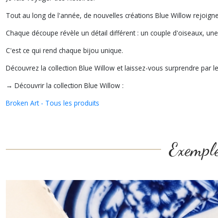
Tout au long de l'année, de nouvelles créations Blue Willow rejoigne
Chaque découpe révèle un détail différent : un couple d'oiseaux, un
C'est ce qui rend chaque bijou unique.
Découvrez la collection Blue Willow et laissez-vous surprendre par l
→ Découvrir la collection Blue Willow :
Broken Art - Tous les produits
Exemple