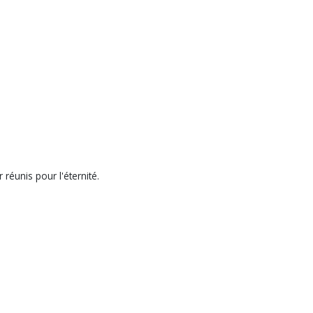
 réunis pour l'éternité.