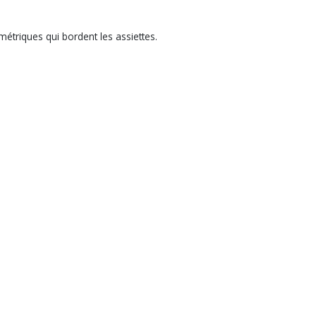
étriques qui bordent les assiettes.