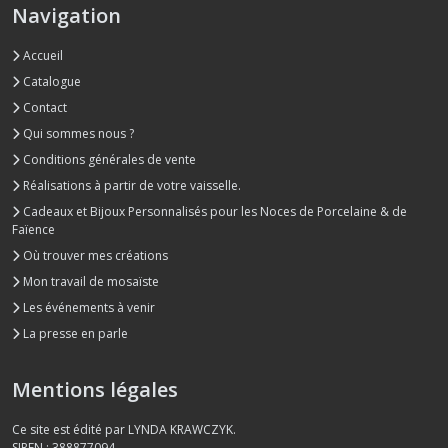
Navigation
Accueil
Catalogue
Contact
Qui sommes nous ?
Conditions générales de vente
Réalisations à partir de votre vaisselle.
Cadeaux et Bijoux Personnalisés pour les Noces de Porcelaine & de
Faïence
Où trouver mes créations
Mon travail de mosaïste
Les événements à venir
La presse en parle
Mentions légales
Ce site est édité par LYNDA KRAWCZYK.
SIREN : 388877094