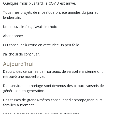
Quelques mois plus tard, le COVID est arrivé.
Tous mes projets de mosaïque ont été annulés du jour au
lendemain.
Une nouvelle fois, j'avais le choix.
Abandonner…
Ou continuer à croire en cette idée un peu folle.
J'ai choisi de continuer.
Aujourd'hui
Depuis, des centaines de morceaux de vaisselle ancienne ont
retrouvé une nouvelle vie.
Des services de mariage sont devenus des bijoux transmis de
génération en génération.
Des tasses de grands-mères continuent d'accompagner leurs
familles autrement.