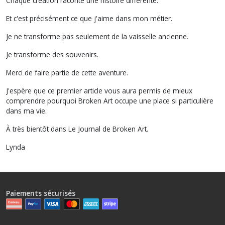
Chaque création raconte une histoire différente.
Et c'est précisément ce que j'aime dans mon métier.
Je ne transforme pas seulement de la vaisselle ancienne.
Je transforme des souvenirs.
Merci de faire partie de cette aventure.
J'espère que ce premier article vous aura permis de mieux
comprendre pourquoi Broken Art occupe une place si particulière
dans ma vie.
À très bientôt dans Le Journal de Broken Art.
Lynda
Paiements sécurisés