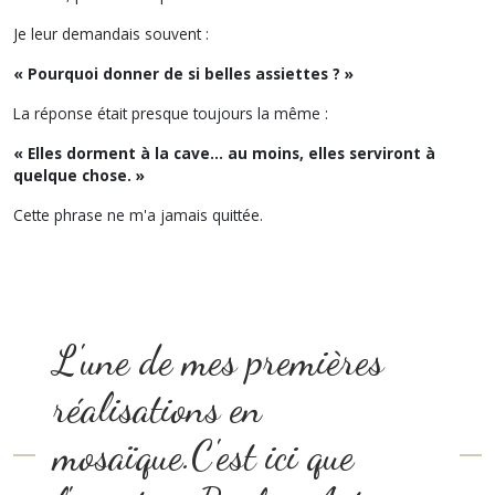
Je leur demandais souvent :
« Pourquoi donner de si belles assiettes ? »
La réponse était presque toujours la même :
« Elles dorment à la cave… au moins, elles serviront à
quelque chose. »
Cette phrase ne m'a jamais quittée.
L'une de mes premières
réalisations en
mosaïque.C'est ici que