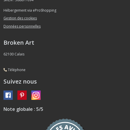
Hébergement via eProShopping
Gestion des cookies
Données personnelles
Broken Art
62100
Calais
Téléphone
Suivez nous
Note globale : 5/5