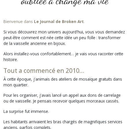
oubliée a changé ma vie
Bienvenue dans
Le Journal de Broken Art
.
Si vous découvrez mon univers aujourd'hui, vous vous demandez
peut-être comment est née cette idée un peu folle : transformer
de la vaisselle ancienne en bijoux.
Alors installez-vous confortablement… je vais vous raconter cette
histoire.
Tout a commencé en 2010…
À cette époque, j'animais des ateliers de mosaïque gratuits dans
mon quartier.
Pour les organiser, j'avais lancé un appel aux dons de carrelage
ou de vaisselle. Je pensais recevoir quelques morceaux cassés.
La surprise fut immense.
Les habitants arrivaient les bras chargés de magnifiques services
anciens, parfois complets.