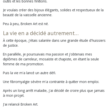
outils et les bonnes finitions.
Je voulais créer des bijoux élégants, solides et respectueux de la
beauté de la vaisselle ancienne.
Peu à peu, Broken Art est né.
La vie en a décidé autrement…
À cette époque, j'étais salariée dans une grande étude d'huissiers
de justice.
En parallèle, je poursuivais ma passion et j'obtenais mes
diplômes de carreleur, mosaïste et chapiste, en étant la seule
femme de ma promotion.
Puis la vie m'a lancé un autre défi.
Une fibromyalgie sévère m'a contrainte à quitter mon emploi.
Après un long arrêt maladie, j'ai décidé de croire plus que jamais
à mon projet.
J'ai relancé Broken Art.