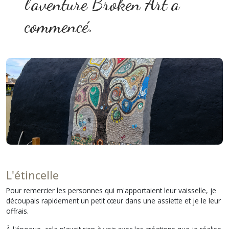
l'aventure Broken Art a
commencé.
L'étincelle
Pour remercier les personnes qui m'apportaient leur vaisselle, je
découpais rapidement un petit cœur dans une assiette et je le leur
offrais.