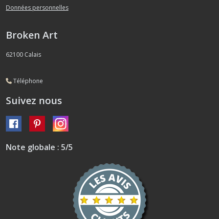
Données personnelles
Broken Art
62100
Calais
Téléphone
Suivez nous
Note globale : 5/5