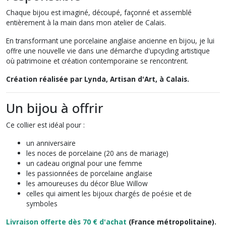
Chaque bijou est imaginé, découpé, façonné et assemblé
entièrement à la main dans mon atelier de Calais.
En transformant une porcelaine anglaise ancienne en bijou, je lui
offre une nouvelle vie dans une démarche d'upcycling artistique
où patrimoine et création contemporaine se rencontrent.
Création réalisée par Lynda, Artisan d'Art, à Calais.
Un bijou à offrir
Ce collier est idéal pour :
un anniversaire
les noces de porcelaine (20 ans de mariage)
un cadeau original pour une femme
les passionnées de porcelaine anglaise
les amoureuses du décor Blue Willow
celles qui aiment les bijoux chargés de poésie et de
symboles
Livraison offerte dès 70 € d'achat
(France métropolitaine).