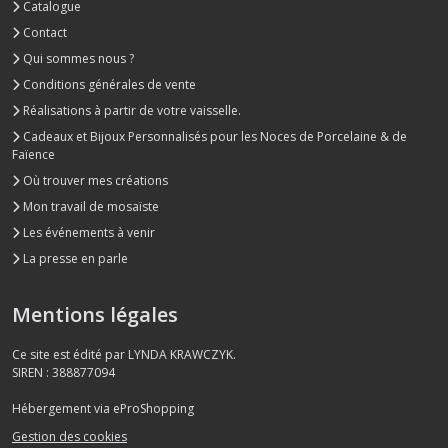
Catalogue
Contact
Qui sommes nous ?
Conditions générales de vente
Réalisations à partir de votre vaisselle.
Cadeaux et Bijoux Personnalisés pour les Noces de Porcelaine & de
Faïence
Où trouver mes créations
Mon travail de mosaïste
Les événements à venir
La presse en parle
Mentions légales
Ce site est édité par LYNDA KRAWCZYK.
SIREN : 388877094
Hébergement via eProShopping
Gestion des cookies