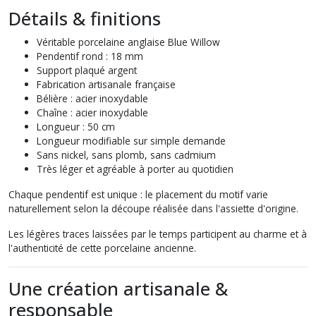
Détails & finitions
Véritable porcelaine anglaise Blue Willow
Pendentif rond : 18 mm
Support plaqué argent
Fabrication artisanale française
Bélière : acier inoxydable
Chaîne : acier inoxydable
Longueur : 50 cm
Longueur modifiable sur simple demande
Sans nickel, sans plomb, sans cadmium
Très léger et agréable à porter au quotidien
Chaque pendentif est unique : le placement du motif varie
naturellement selon la découpe réalisée dans l'assiette d'origine.
Les légères traces laissées par le temps participent au charme et à
l'authenticité de cette porcelaine ancienne.
Une création artisanale &
responsable