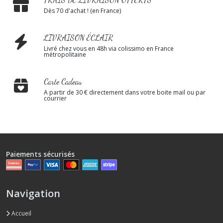
Dès 70 d'achat ! (en France)
LIVRAISON ÉCLAIR
Livré chez vous en 48h via colissimo en France
métropolitaine
Carte Cadeau
A partir de 30 € directement dans votre boite mail ou par
courrier
Paiements sécurisés
Navigation
Accueil