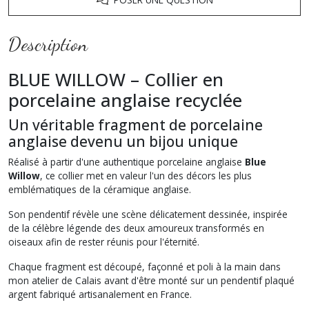
Description
BLUE WILLOW – Collier en
porcelaine anglaise recyclée
Un véritable fragment de porcelaine
anglaise devenu un bijou unique
Réalisé à partir d'une authentique porcelaine anglaise
Blue
Willow
, ce collier met en valeur l'un des décors les plus
emblématiques de la céramique anglaise.
Son pendentif révèle une scène délicatement dessinée, inspirée
de la célèbre légende des deux amoureux transformés en
oiseaux afin de rester réunis pour l'éternité.
Chaque fragment est découpé, façonné et poli à la main dans
mon atelier de Calais avant d'être monté sur un pendentif plaqué
argent fabriqué artisanalement en France.