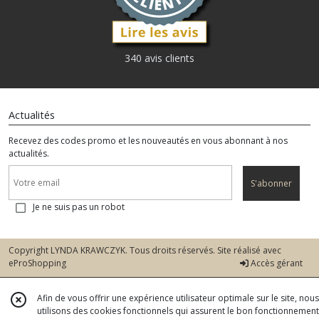
340 avis clients
Actualités
Recevez des codes promo et les nouveautés en vous abonnant à nos
actualités.
S'abonner
Je ne suis pas un robot
Copyright LYNDA KRAWCZYK. Tous droits réservés. Site réalisé avec
eProShopping
Accès gérant
Afin de vous offrir une expérience utilisateur optimale sur le site, nous
utilisons des cookies fonctionnels qui assurent le bon fonctionnement