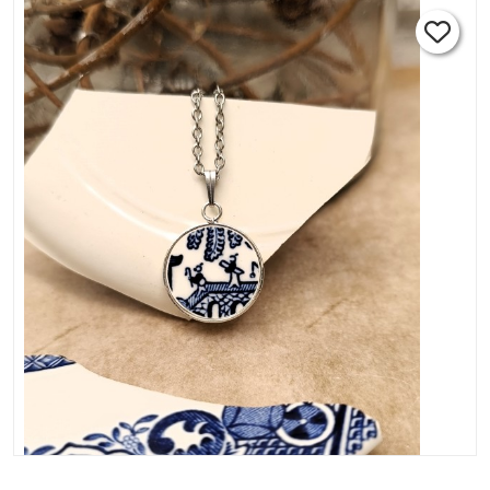
carats