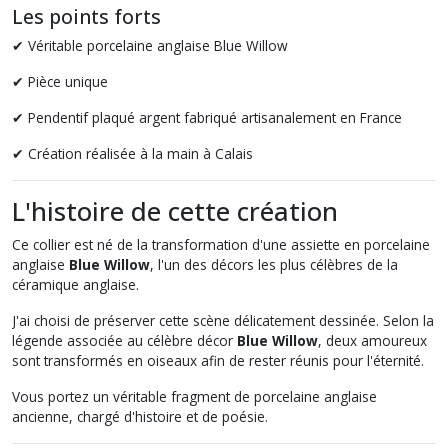
Les points forts
✔ Véritable porcelaine anglaise Blue Willow
✔ Pièce unique
✔ Pendentif plaqué argent fabriqué artisanalement en France
✔ Création réalisée à la main à Calais
L'histoire de cette création
Ce collier est né de la transformation d'une assiette en porcelaine
anglaise
Blue Willow
, l'un des décors les plus célèbres de la
céramique anglaise.
J'ai choisi de préserver cette scène délicatement dessinée. Selon la
légende associée au célèbre décor
Blue Willow
, deux amoureux
sont transformés en oiseaux afin de rester réunis pour l'éternité.
Vous portez un véritable fragment de porcelaine anglaise
ancienne, chargé d'histoire et de poésie.