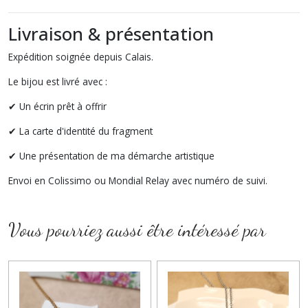
Livraison & présentation
Expédition soignée depuis Calais.
Le bijou est livré avec :
✔ Un écrin prêt à offrir
✔ La carte d'identité du fragment
✔ Une présentation de ma démarche artistique
Envoi en Colissimo ou Mondial Relay avec numéro de suivi.
Vous pourriez aussi être intéressé par