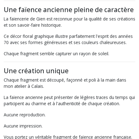
Une faïence ancienne pleine de caractère
La faïencerie de Gien est reconnue pour la qualité de ses créations
et son savoir-faire historique.
Ce décor floral graphique illustre parfaitement l'esprit des années
70 avec ses formes généreuses et ses couleurs chaleureuses.
Chaque fragment semble capturer un rayon de soleil.
Une création unique
Chaque fragment est découpé, façonné et poli à la main dans
mon atelier à Calais.
La faïence ancienne peut présenter de légères traces du temps qui
participent au charme et à l'authenticité de chaque création.
Aucune reproduction.
Aucune impression.
Vous portez un véritable fragment de faïence ancienne française.