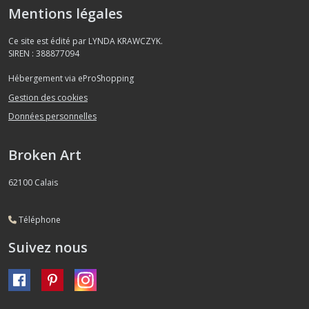
Mentions légales
Ce site est édité par LYNDA KRAWCZYK.
SIREN : 388877094
Hébergement via eProShopping
Gestion des cookies
Données personnelles
Broken Art
62100
Calais
Téléphone
Suivez nous