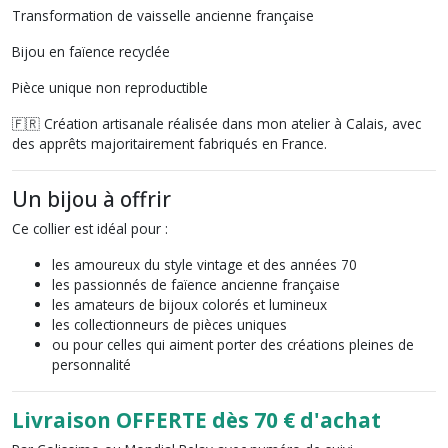
Transformation de vaisselle ancienne française
Bijou en faïence recyclée
Pièce unique non reproductible
🇫🇷 Création artisanale réalisée dans mon atelier à Calais, avec
des apprêts majoritairement fabriqués en France.
Un bijou à offrir
Ce collier est idéal pour :
les amoureux du style vintage et des années 70
les passionnés de faïence ancienne française
les amateurs de bijoux colorés et lumineux
les collectionneurs de pièces uniques
ou pour celles qui aiment porter des créations pleines de
personnalité
Livraison OFFERTE dès 70 € d'achat