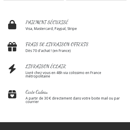
PAIEMENT SÉCURISÉ
Visa, Mastercard, Paypal, Stripe
FRAIS DE LIVRAISON OFFERTS
Dès 70 d'achat ! (en France)
LIVRAISON ÉCLAIR
Livré chez vous en 48h via colissimo en France
métropolitaine
Carte Cadeau
A partir de 30 € directement dans votre boite mail ou par
courrier