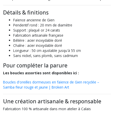
Détails & finitions
Faïence ancienne de Gien
Pendentif rond : 20 mm de diamètre
Support : plaqué or 24 carats
Fabrication artisanale française
Bélière : acier inoxydable doré
Chaîne : acier inoxydable doré
Longueur : 50 cm ajustable jusqu'à 55 cm
Sans nickel, sans plomb, sans cadmium
Pour compléter la parure
Les boucles assorties sont disponibles ici :
Boucles d'oreilles dormeuses en faïence de Gien recyclée –
Samba fleur rouge et jaune | Broken Art
Une création artisanale & responsable
Fabrication 100 % artisanale dans mon atelier à Calais