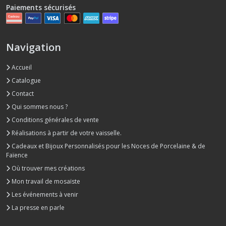
Paiements sécurisés
Navigation
Accueil
Catalogue
Contact
Qui sommes nous ?
Conditions générales de vente
Réalisations à partir de votre vaisselle.
Cadeaux et Bijoux Personnalisés pour les Noces de Porcelaine & de
Faïence
Où trouver mes créations
Mon travail de mosaïste
Les événements à venir
La presse en parle