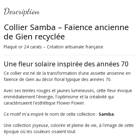
Description
Collier Samba – Faïence ancienne
de Gien recyclée
Plaqué or 24 carats – Création artisanale française
Une fleur solaire inspirée des années 70
Ce collier est né de la transformation d'une assiette ancienne en
faïence de Gien au décor floral typique des années 70.
Avec ses teintes rouges et jaunes lumineuses, cette fleur évoque
immédiatement l'énergie, l'optimisme et la créativité qui
caractérisaient l'esthétique Flower Power.
Ce motif m'a inspiré le nom de cette collection :
Samba
.
Une collection joyeuse, colorée et pleine de vie, à l'image de cette
époque où les couleurs osaient tout.