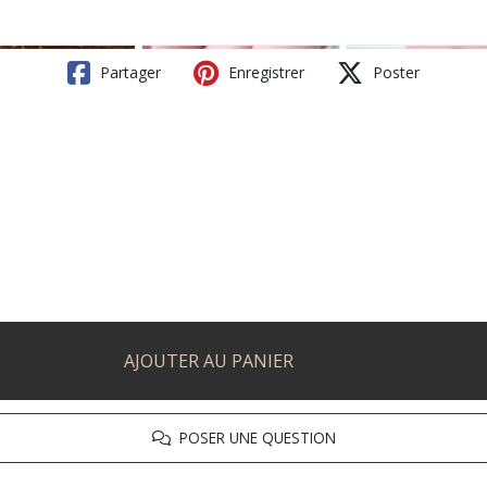
Partager
Enregistrer
Poster
AJOUTER AU PANIER
POSER UNE QUESTION