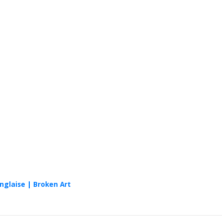
anglaise | Broken Art