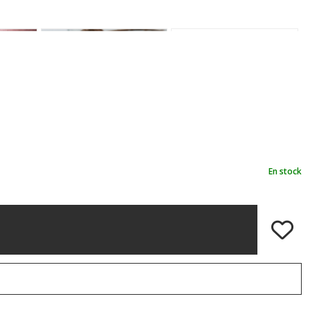
En stock