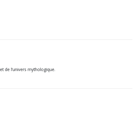
et de l’univers mythologique.