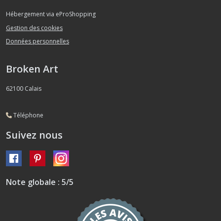
Hébergement via eProShopping
Gestion des cookies
Données personnelles
Broken Art
62100
Calais
Téléphone
Suivez nous
Note globale : 5/5