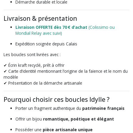
Démarche durable et locale
Livraison & présentation
Livraison OFFERTE dès 70 € d’achat
(Colissimo ou
Mondial Relay avec suivi)
Expédition soignée depuis Calais
Les boucles sont livrées avec :
✔ Écrin kraft recyclé, prêt à offrir
✔ Carte d’identité mentionnant l’origine de la faïence et le nom du
modèle
✔ Présentation de la démarche artisanale
Pourquoi choisir ces boucles Idylle ?
Porter un fragment authentique du
patrimoine français
Offrir un bijou
romantique, poétique et élégant
Posséder une
pièce artisanale unique