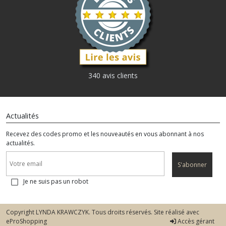
340 avis clients
Actualités
Recevez des codes promo et les nouveautés en vous abonnant à nos
actualités.
S'abonner
Je ne suis pas un robot
Copyright LYNDA KRAWCZYK. Tous droits réservés. Site réalisé avec
eProShopping
Accès gérant