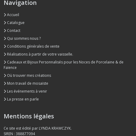
Navigation
Accueil
Catalogue
Contact
Qui sommes nous ?
Conditions générales de vente
Réalisations à partir de votre vaisselle.
Cadeaux et Bijoux Personnalisés pour les Noces de Porcelaine & de
Faïence
Où trouver mes créations
Mon travail de mosaïste
Les événements à venir
La presse en parle
Mentions légales
Ce site est édité par LYNDA KRAWCZYK.
SIREN : 388877094