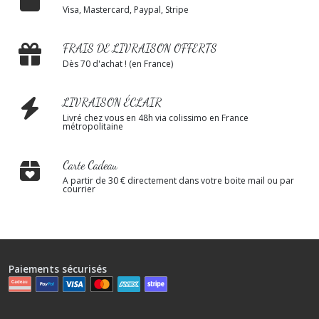
Visa, Mastercard, Paypal, Stripe
FRAIS DE LIVRAISON OFFERTS
Dès 70 d'achat ! (en France)
LIVRAISON ÉCLAIR
Livré chez vous en 48h via colissimo en France
métropolitaine
Carte Cadeau
A partir de 30 € directement dans votre boite mail ou par
courrier
Paiements sécurisés