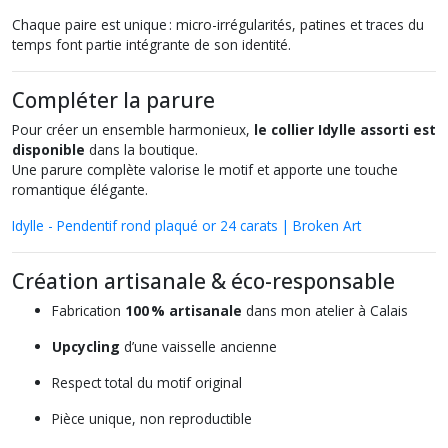
Chaque paire est unique : micro-irrégularités, patines et traces du
temps font partie intégrante de son identité.
Compléter la parure
Pour créer un ensemble harmonieux,
le collier Idylle assorti est
disponible
dans la boutique.
Une parure complète valorise le motif et apporte une touche
romantique élégante.
Idylle - Pendentif rond plaqué or 24 carats | Broken Art
Création artisanale & éco-responsable
Fabrication
100 % artisanale
dans mon atelier à Calais
Upcycling
d’une vaisselle ancienne
Respect total du motif original
Pièce unique, non reproductible