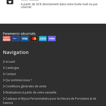
A partir de 30 € directement dans votre boite mail ou par
courrier
Paiements sécurisés
Navigation
Accueil
Catalogue
Contact
Qui sommes nous ?
Conditions générales de vente
Réalisations à partir de votre vaisselle.
Cadeaux et Bijoux Personnalisés pour les Noces de Porcelaine & de
Faïence