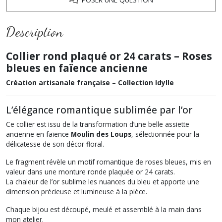
Description
Collier rond plaqué or 24 carats – Roses
bleues en faïence ancienne
Création artisanale française – Collection Idylle
L’élégance romantique sublimée par l’or
Ce collier est issu de la transformation d’une belle assiette
ancienne en faïence
Moulin des Loups
, sélectionnée pour la
délicatesse de son décor floral.
Le fragment révèle un motif romantique de roses bleues, mis en
valeur dans une monture ronde plaquée or 24 carats.
La chaleur de l’or sublime les nuances du bleu et apporte une
dimension précieuse et lumineuse à la pièce.
Chaque bijou est découpé, meulé et assemblé à la main dans
mon atelier.