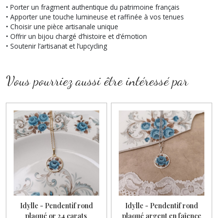
• Porter un fragment authentique du patrimoine français
• Apporter une touche lumineuse et raffinée à vos tenues
• Choisir une pièce artisanale unique
• Offrir un bijou chargé d’histoire et d’émotion
• Soutenir l’artisanat et l’upcycling
Vous pourriez aussi être intéressé par
Idylle - Pendentif rond
Idylle - Pendentif rond
plaqué or 24 carats
plaqué argent en faîence