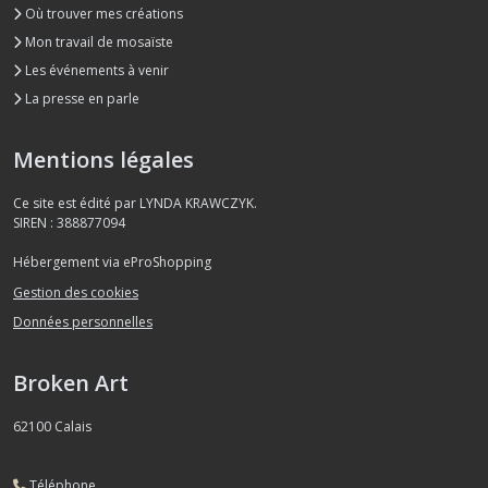
Où trouver mes créations
Mon travail de mosaïste
Les événements à venir
La presse en parle
Mentions légales
Ce site est édité par LYNDA KRAWCZYK.
SIREN : 388877094
Hébergement via eProShopping
Gestion des cookies
Données personnelles
Broken Art
62100
Calais
Téléphone