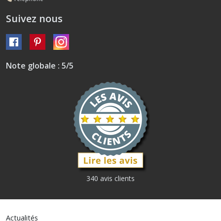
Suivez nous
Note globale : 5/5
340 avis clients
Actualités