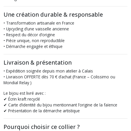
Une création durable & responsable
• Transformation artisanale en France
• Upcycling d’une vaisselle ancienne
• Respect du décor d’origine
• Pièce unique, non reproductible
• Démarche engagée et éthique
Livraison & présentation
• Expédition soignée depuis mon atelier à Calais
• Livraison OFFERTE dès 70 € d’achat (France – Colissimo ou
Mondial Relay )
Le bijou est livré avec :
✔ Écrin kraft recyclé
✔ Carte d’identité du bijou mentionnant l’origine de la faïence
✔ Présentation de la démarche artistique
Pourquoi choisir ce collier ?