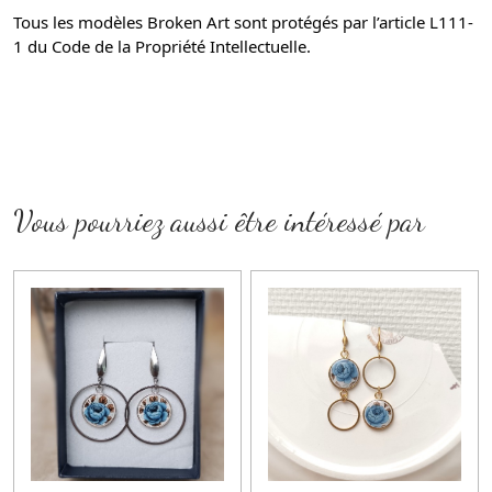
Tous les modèles Broken Art sont protégés par l’article L111-
1 du Code de la Propriété Intellectuelle.
Vous pourriez aussi être intéressé par