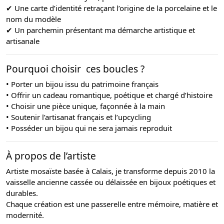
✔ Une carte d’identité retraçant l’origine de la porcelaine et le
nom du modèle
✔ Un parchemin présentant ma démarche artistique et
artisanale
Pourquoi choisir ces boucles ?
• Porter un bijou issu du patrimoine français
• Offrir un cadeau romantique, poétique et chargé d’histoire
• Choisir une pièce unique, façonnée à la main
• Soutenir l’artisanat français et l’upcycling
• Posséder un bijou qui ne sera jamais reproduit
À propos de l’artiste
Artiste mosaïste basée à Calais, je transforme depuis 2010 la
vaisselle ancienne cassée ou délaissée en bijoux poétiques et
durables.
Chaque création est une passerelle entre mémoire, matière et
modernité.