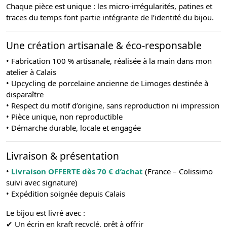
Chaque pièce est unique : les micro-irrégularités, patines et
traces du temps font partie intégrante de l’identité du bijou.
Une création artisanale & éco-responsable
• Fabrication 100 % artisanale, réalisée à la main dans mon
atelier à Calais
• Upcycling de porcelaine ancienne de Limoges destinée à
disparaître
• Respect du motif d’origine, sans reproduction ni impression
• Pièce unique, non reproductible
• Démarche durable, locale et engagée
Livraison & présentation
•
Livraison OFFERTE dès 70 € d’achat
(France – Colissimo
suivi avec signature)
• Expédition soignée depuis Calais
Le bijou est livré avec :
✔ Un écrin en kraft recyclé, prêt à offrir