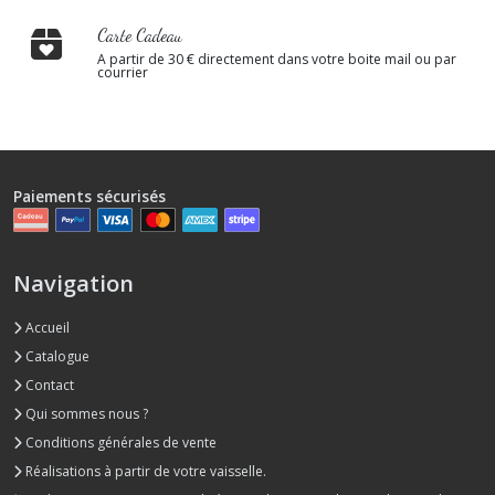
Carte Cadeau
A partir de 30 € directement dans votre boite mail ou par
courrier
Paiements sécurisés
Navigation
Accueil
Catalogue
Contact
Qui sommes nous ?
Conditions générales de vente
Réalisations à partir de votre vaisselle.