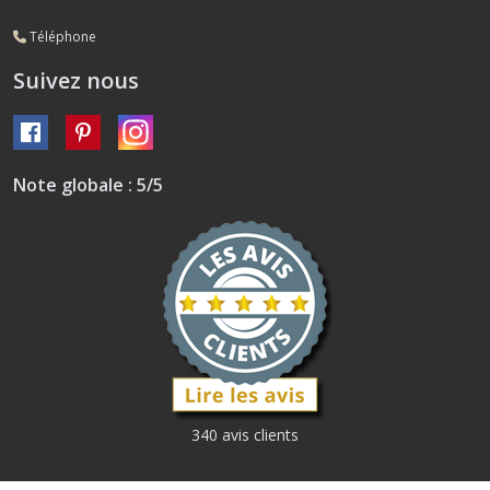
Téléphone
Suivez nous
Note globale : 5/5
340 avis clients