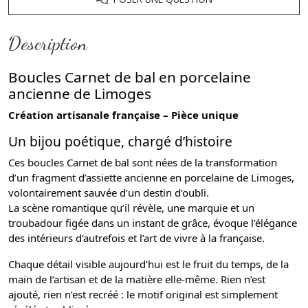
Description
Boucles Carnet de bal en porcelaine
ancienne de Limoges
Création artisanale française – Pièce unique
Un bijou poétique, chargé d’histoire
Ces boucles Carnet de bal sont nées de la transformation
d’un fragment d’assiette ancienne en porcelaine de Limoges,
volontairement sauvée d’un destin d’oubli.
La scène romantique qu’il révèle, une marquie et un
troubadour figée dans un instant de grâce, évoque l’élégance
des intérieurs d’autrefois et l’art de vivre à la française.
Chaque détail visible aujourd’hui est le fruit du temps, de la
main de l’artisan et de la matière elle-même. Rien n’est
ajouté, rien n’est recréé : le motif original est simplement