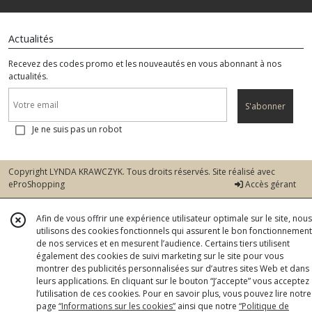
Actualités
Recevez des codes promo et les nouveautés en vous abonnant à nos
actualités.
S'abonner
Je ne suis pas un robot
Copyright LYNDA KRAWCZYK. Tous droits réservés. Site réalisé avec
eProShopping
Accès gérant
Afin de vous offrir une expérience utilisateur optimale sur le site, nous
utilisons des cookies fonctionnels qui assurent le bon fonctionnement
de nos services et en mesurent l’audience. Certains tiers utilisent
également des cookies de suivi marketing sur le site pour vous
montrer des publicités personnalisées sur d’autres sites Web et dans
leurs applications. En cliquant sur le bouton “J’accepte” vous acceptez
l’utilisation de ces cookies. Pour en savoir plus, vous pouvez lire notre
page
“Informations sur les cookies”
ainsi que notre
“Politique de