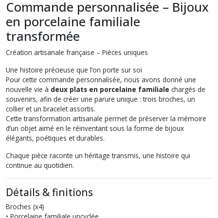
Commande personnalisée – Bijoux
en porcelaine familiale
transformée
Création artisanale française – Pièces uniques
Une histoire précieuse que l’on porte sur soi
Pour cette commande personnalisée, nous avons donné une
nouvelle vie à
deux plats en porcelaine familiale
chargés de
souvenirs, afin de créer une parure unique : trois broches, un
collier et un bracelet assortis.
Cette transformation artisanale permet de préserver la mémoire
d’un objet aimé en le réinventant sous la forme de bijoux
élégants, poétiques et durables.
Chaque pièce raconte un héritage transmis, une histoire qui
continue au quotidien.
Détails & finitions
Broches (x4)
• Porcelaine familiale upcyclée