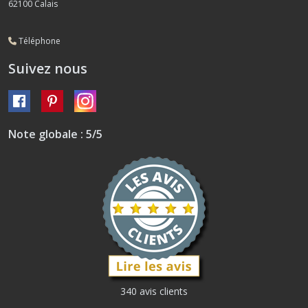
62100
Calais
Téléphone
Suivez nous
Note globale : 5/5
340 avis clients