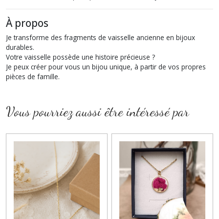
À propos
Je transforme des fragments de vaisselle ancienne en bijoux
durables.
Votre vaisselle possède une histoire précieuse ?
Je peux créer pour vous un bijou unique, à partir de vos propres
pièces de famille.
Vous pourriez aussi être intéressé par