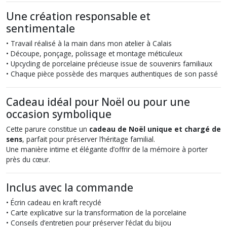
Une création responsable et
sentimentale
• Travail réalisé à la main dans mon atelier à Calais
• Découpe, ponçage, polissage et montage méticuleux
• Upcycling de porcelaine précieuse issue de souvenirs familiaux
• Chaque pièce possède des marques authentiques de son passé
Cadeau idéal pour Noël ou pour une
occasion symbolique
Cette parure constitue un
cadeau de Noël unique et chargé de
sens
, parfait pour préserver l’héritage familial.
Une manière intime et élégante d’offrir de la mémoire à porter
près du cœur.
Inclus avec la commande
• Écrin cadeau en kraft recyclé
• Carte explicative sur la transformation de la porcelaine
• Conseils d’entretien pour préserver l’éclat du bijou