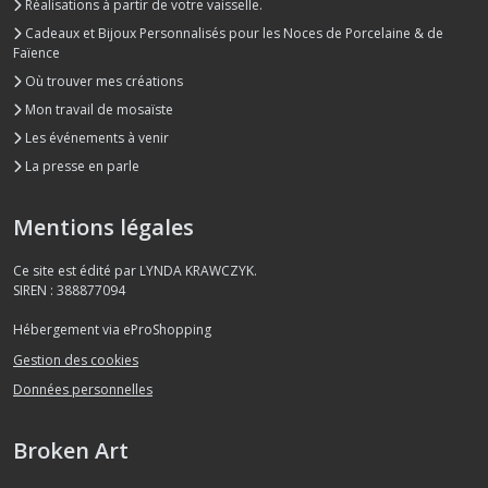
Réalisations à partir de votre vaisselle.
Cadeaux et Bijoux Personnalisés pour les Noces de Porcelaine & de
Faïence
Où trouver mes créations
Mon travail de mosaïste
Les événements à venir
La presse en parle
Mentions légales
Ce site est édité par LYNDA KRAWCZYK.
SIREN : 388877094
Hébergement via eProShopping
Gestion des cookies
Données personnelles
Broken Art