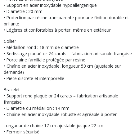
• Support en acier inoxydable hypoallergénique
• Diamètre : 20 mm
• Protection par résine transparente pour une finition durable et
brillante
• Légères et confortables à porter, même en extérieur
Collier
• Médaillon rond : 18 mm de diamètre
• Sertissage plaqué or 24 carats – fabrication artisanale française
• Porcelaine familiale protégée par résine
• Chaîne en acier inoxydable, longueur 50 cm (ajustable sur
demande)
• Pièce discrète et intemporelle
Bracelet
• Support rond plaqué or 24 carats – fabrication artisanale
française
• Diamètre du médaillon : 14 mm
• Chaîne en acier inoxydable robuste et agréable à porter
Longueur de chaîne 17 cm ajustable jusque 22 cm
• Fermoir sécurisé