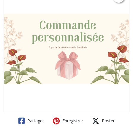
Partager
Enregistrer
Poster