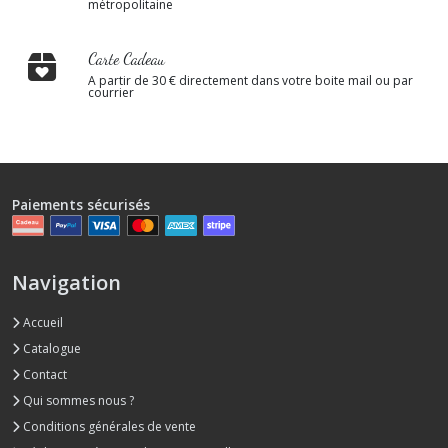
métropolitaine
Carte Cadeau
A partir de 30 € directement dans votre boite mail ou par
courrier
Paiements sécurisés
Navigation
Accueil
Catalogue
Contact
Qui sommes nous ?
Conditions générales de vente