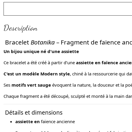
Description
Bracelet
Botanika
– Fragment de faïence an
Un bijou unique né d'une assiette
Ce bracelet a été créé à partir d’une
assiette en faïence ancie
C'est un modèle Modern style
, chiné à la ressourcerie qui 
Ses
motifs vert sauge
évoquent la nature, la douceur et la poé
Chaque fragment a été découpé, sculpté et monté à la main dans 
Détails et dimensions
assiette en
faïence ancienne