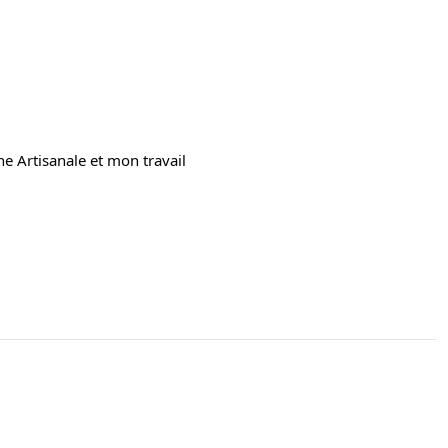
e Artisanale et mon travail