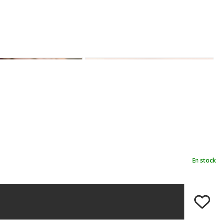
En stock