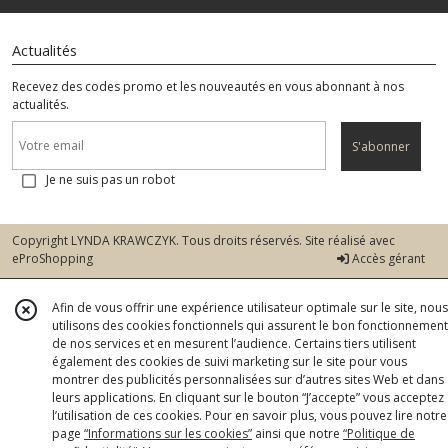
Actualités
Recevez des codes promo et les nouveautés en vous abonnant à nos
actualités.
S'abonner
Je ne suis pas un robot
Copyright LYNDA KRAWCZYK. Tous droits réservés. Site réalisé avec
eProShopping
Accès gérant
Afin de vous offrir une expérience utilisateur optimale sur le site, nous
utilisons des cookies fonctionnels qui assurent le bon fonctionnement
de nos services et en mesurent l’audience. Certains tiers utilisent
également des cookies de suivi marketing sur le site pour vous
montrer des publicités personnalisées sur d’autres sites Web et dans
leurs applications. En cliquant sur le bouton “J’accepte” vous acceptez
l’utilisation de ces cookies. Pour en savoir plus, vous pouvez lire notre
page
“Informations sur les cookies”
ainsi que notre
“Politique de