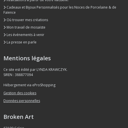
Cadeaux et Bijoux Personnalisés pour les Noces de Porcelaine & de
Faïence
Où trouver mes créations
Mon travail de mosaïste
Les événements à venir
La presse en parle
Mentions légales
Ce site est édité par LYNDA KRAWCZYK.
SIREN : 388877094
Hébergement via eProShopping
Gestion des cookies
Données personnelles
Broken Art