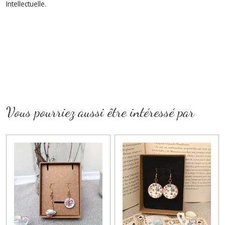
Intellectuelle.
Vous pourriez aussi être intéressé par