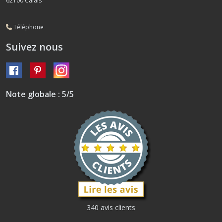
62100
Calais
Téléphone
Suivez nous
Note globale : 5/5
340 avis clients