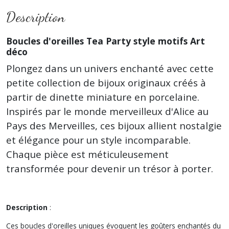
Description
Boucles d'oreilles Tea Party style motifs Art
déco
Plongez dans un univers enchanté avec cette
petite collection de bijoux originaux créés à
partir de dinette miniature en porcelaine.
Inspirés par le monde merveilleux d'Alice au
Pays des Merveilles, ces bijoux allient nostalgie
et élégance pour un style incomparable.
Chaque pièce est méticuleusement
transformée pour devenir un trésor à porter.
Description
:
Ces boucles d'oreilles uniques évoquent les goûters enchantés du