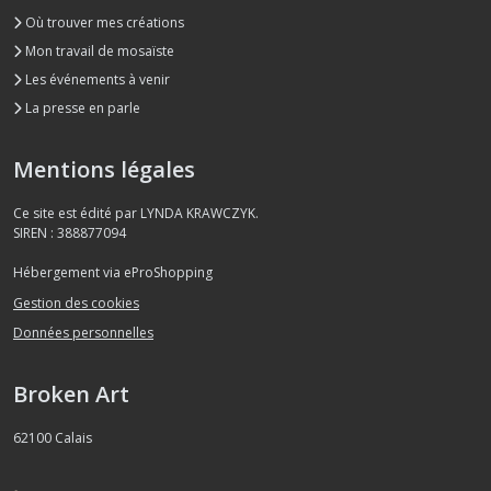
Où trouver mes créations
Mon travail de mosaïste
Les événements à venir
La presse en parle
Mentions légales
Ce site est édité par LYNDA KRAWCZYK.
SIREN : 388877094
Hébergement via eProShopping
Gestion des cookies
Données personnelles
Broken Art
62100
Calais