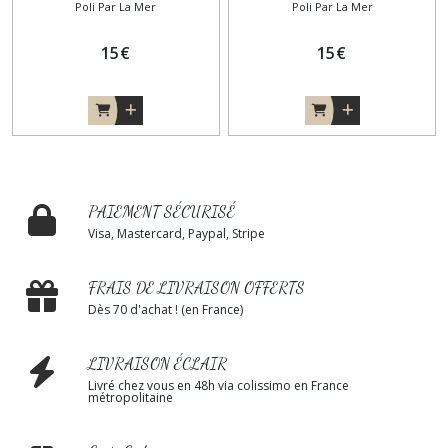
Poli Par La Mer
Poli Par La Mer
France
15
€
15
€
PAIEMENT SÉCURISÉ
Visa, Mastercard, Paypal, Stripe
FRAIS DE LIVRAISON OFFERTS
Dès 70 d'achat ! (en France)
LIVRAISON ÉCLAIR
Livré chez vous en 48h via colissimo en France
métropolitaine