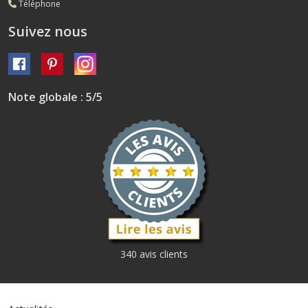
Téléphone
Suivez nous
Note globale : 5/5
340 avis clients