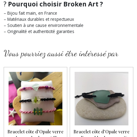
?
Pourquoi choisir Broken Art ?
– Bijou fait main, en France
– Matériaux durables et respectueux
– Soutien à une cause environnementale
– Originalité et authenticité garanties
Vous pourriez aussi être intéressé par
Bracelet côte d'Opale verre
Bracelet côte d'Opale verre