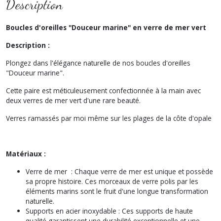
Description
Boucles d'oreilles "Douceur marine" en verre de mer vert
Description :
Plongez dans l'élégance naturelle de nos boucles d'oreilles
"Douceur marine".
Cette paire est méticuleusement confectionnée à la main avec
deux verres de mer vert d'une rare beauté.
Verres ramassés par moi même sur les plages de la côte d'opale
Matériaux :
Verre de mer : Chaque verre de mer est unique et possède
sa propre histoire. Ces morceaux de verre polis par les
éléments marins sont le fruit d'une longue transformation
naturelle.
Supports en acier inoxydable : Ces supports de haute
qualité garantissent une durabilité exceptionnelle et une