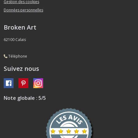
Gestion des cookies
Données personnelles
Broken Art
62100
Calais
Téléphone
Suivez nous
Note globale : 5/5