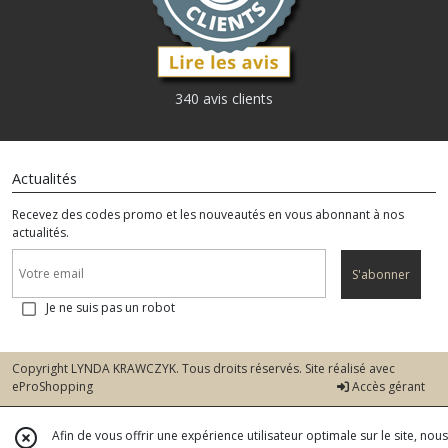
340 avis clients
Actualités
Recevez des codes promo et les nouveautés en vous abonnant à nos
actualités.
S'abonner
Je ne suis pas un robot
Copyright LYNDA KRAWCZYK. Tous droits réservés. Site réalisé avec
eProShopping
Accès gérant
Afin de vous offrir une expérience utilisateur optimale sur le site, nous