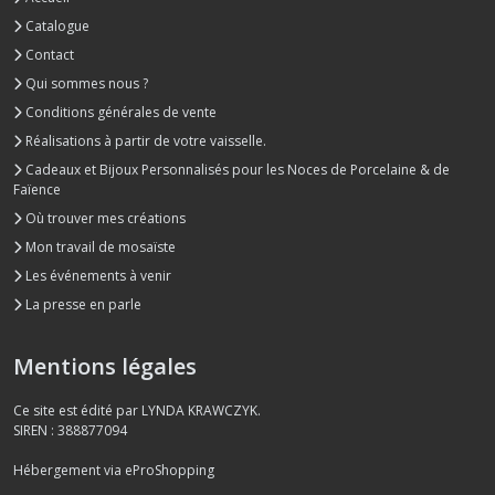
Catalogue
Contact
Qui sommes nous ?
Conditions générales de vente
Réalisations à partir de votre vaisselle.
Cadeaux et Bijoux Personnalisés pour les Noces de Porcelaine & de
Faïence
Où trouver mes créations
Mon travail de mosaïste
Les événements à venir
La presse en parle
Mentions légales
Ce site est édité par LYNDA KRAWCZYK.
SIREN : 388877094
Hébergement via eProShopping