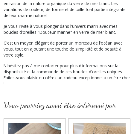
en raison de la nature organique du verre de mer blanc. Les
variations de couleur, de forme et de taille font partie intégrante
de leur charme naturel.
Je vous invite à vous plonger dans l'univers marin avec mes
boucles d'oreilles "Douceur marine" en verre de mer blanc.
C'est un moyen élégant de porter un morceau de l'océan avec
vous, tout en ajoutant une touche de simplicité et de beauté à
votre style.
N'hésitez pas à me contacter pour plus d'informations sur la
disponibilité et la commande de ces boucles d'oreilles uniques.
Faites-vous plaisir ou offrez un cadeau exceptionnel à un être cher
!
Vous pourriez aussi être intéressé par