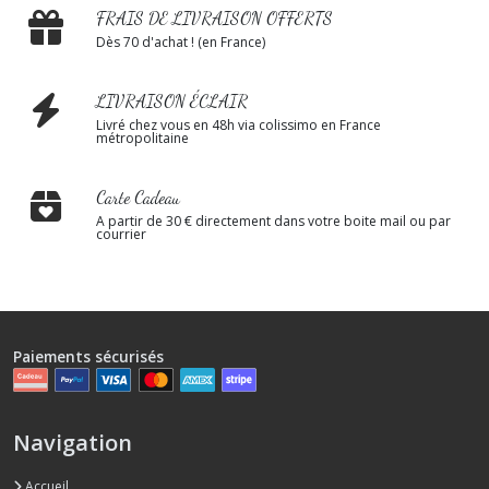
FRAIS DE LIVRAISON OFFERTS
Dès 70 d'achat ! (en France)
LIVRAISON ÉCLAIR
Livré chez vous en 48h via colissimo en France
métropolitaine
Carte Cadeau
A partir de 30 € directement dans votre boite mail ou par
courrier
Paiements sécurisés
Navigation
Accueil