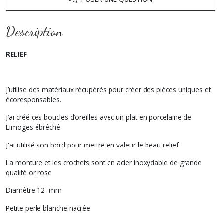
Description
RELIEF
J’utilise des matériaux récupérés pour créer des pièces uniques et
écoresponsables.
J’ai créé ces boucles d’oreilles avec un plat en porcelaine de
Limoges ébréché
J'ai utilisé son bord pour mettre en valeur le beau relief
La monture et les crochets sont en acier inoxydable de grande
qualité or rose
Diamètre 12 mm
Petite perle blanche nacrée