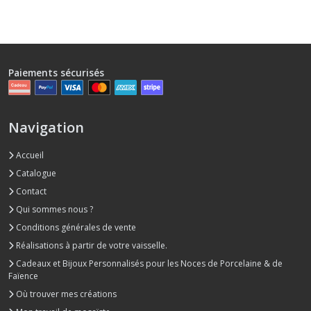
Paiements sécurisés
Navigation
Accueil
Catalogue
Contact
Qui sommes nous ?
Conditions générales de vente
Réalisations à partir de votre vaisselle.
Cadeaux et Bijoux Personnalisés pour les Noces de Porcelaine & de
Faïence
Où trouver mes créations