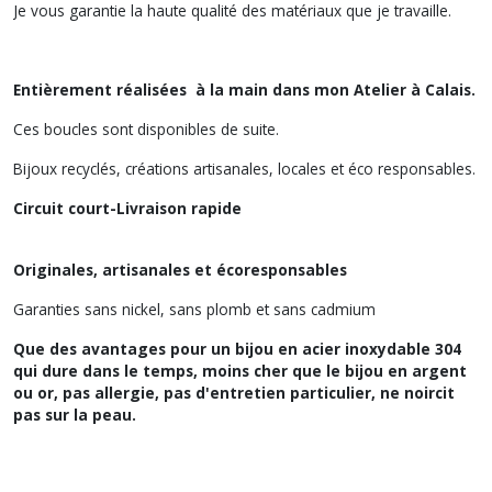
Je vous garantie la haute qualité des matériaux que je travaille.
Entièrement réalisées à la main dans mon Atelier à Calais.
Ces boucles sont disponibles de suite.
Bijoux recyclés, créations artisanales, locales et éco responsables.
Circuit court-Livraison rapide
Originales, artisanales et écoresponsables
Garanties sans nickel, sans plomb et sans cadmium
Que des avantages pour un bijou en acier inoxydable 304
qui dure dans le temps, moins cher que le bijou en argent
ou or, pas allergie, pas d'entretien particulier, ne noircit
pas sur la peau.