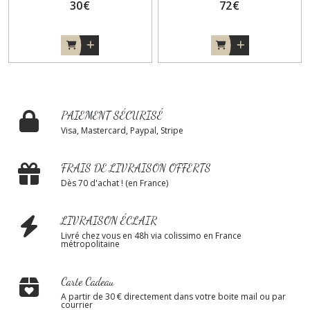
30
€
72
€
PAIEMENT SÉCURISÉ
Visa, Mastercard, Paypal, Stripe
FRAIS DE LIVRAISON OFFERTS
Dès 70 d'achat ! (en France)
LIVRAISON ÉCLAIR
Livré chez vous en 48h via colissimo en France
métropolitaine
Carte Cadeau
A partir de 30 € directement dans votre boite mail ou par
courrier